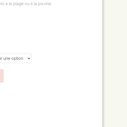
hic à la plage ou à la piscine.