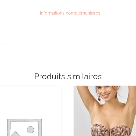
Informations complémentaires
Produits similaires