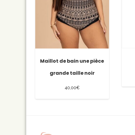
Maillot de bain une pièce
grande taille noir
40,00
€