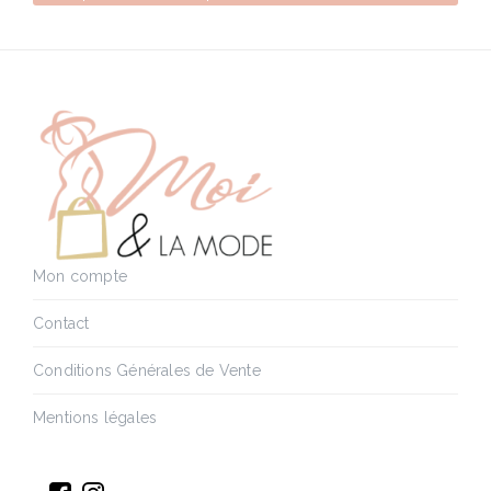
Mon compte
Contact
Conditions Générales de Vente
Mentions légales