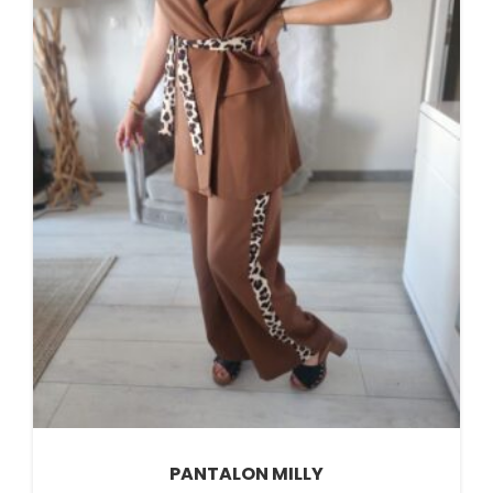
PANTALON MILLY