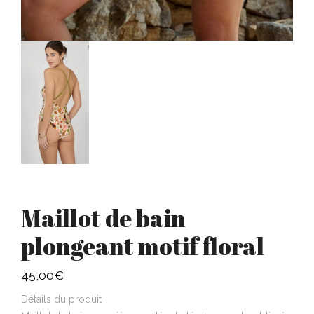
Maillot de bain
plongeant motif floral
45,00
€
Détails du produit