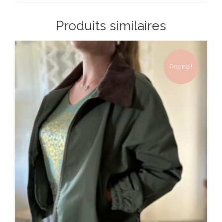
Produits similaires
Promo !