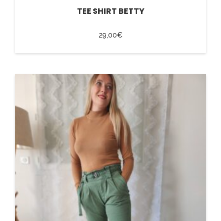
TEE SHIRT BETTY
29,00
€