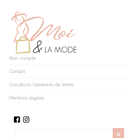
Mon compte
Contact
Conditions Générales de Vente
Mentions légales