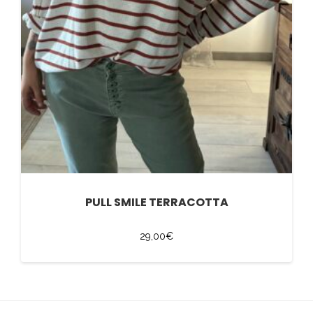
PULL SMILE TERRACOTTA
29,00
€