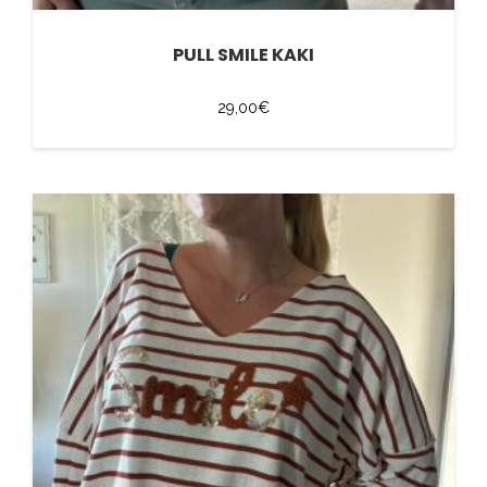
PULL SMILE KAKI
29,00
€