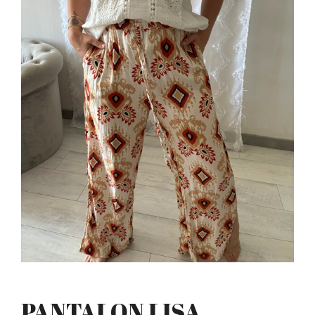
PANTALON LISA