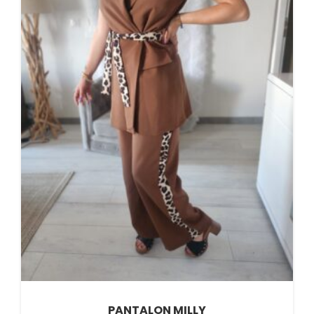
PANTALON MILLY