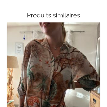
Produits similaires