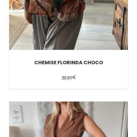
CHEMISE FLORINDA CHOCO
39,90
€