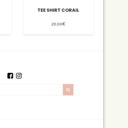
TEE SHIRT CORAIL
20,00
€