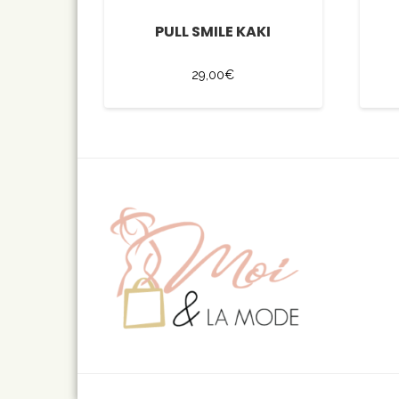
PULL SMILE KAKI
29,00
€