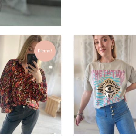
Promo !