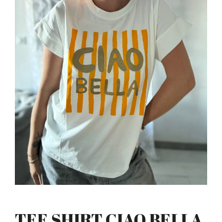
TEE SHIRT CIAO BELLA