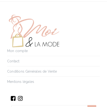
Mon compte
Contact
Conditions Générales de Vente
Mentions légales