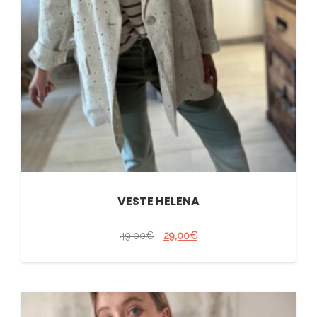
VESTE HELENA
49,00
€
29,00
€