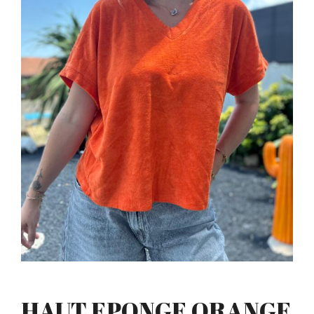
HAUT EPONGE ORANGE