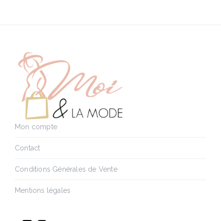
Mon compte
Contact
Conditions Générales de Vente
Mentions légales