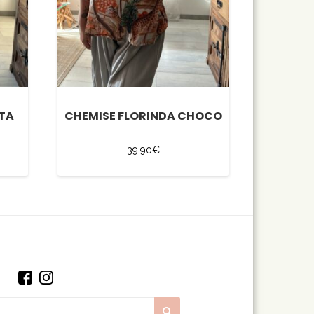
TTA
CHEMISE FLORINDA CHOCO
39,90
€