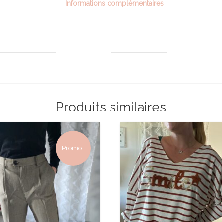
Informations complémentaires
Produits similaires
Promo !